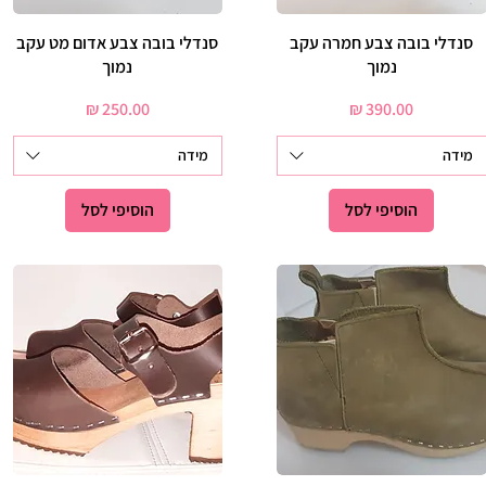
תצוגה מהירה
סנדלי בובה צבע חמרה עקב
תצוגה מהירה
סנדלי בובה צבע אדום מט עקב
נמוך
נמוך
מחיר
מחיר
מידה
מידה
הוסיפי לסל
הוסיפי לסל