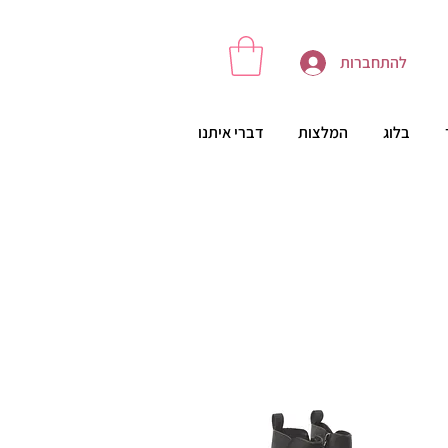
להתחברות
בלוג
המלצות
דברי איתנו