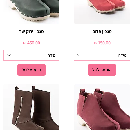
מגפון אדום
תצוגה מהירה
תצוגה מהירה
מגפון ירוק יער
מחיר
מחיר
מידה
מידה
הוסיפי לסל
הוסיפי לסל