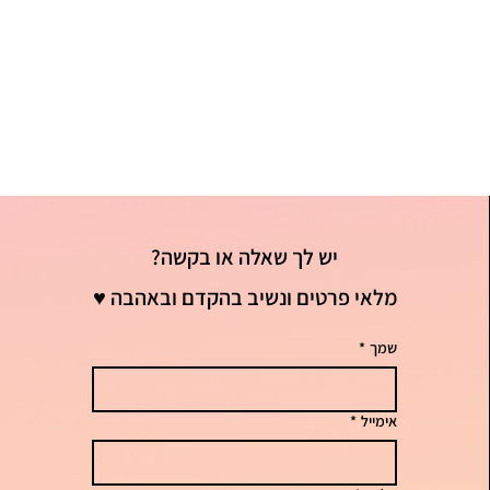
יש לך שאלה או בקשה?
מלאי פרטים ונשיב בהקדם ובאהבה ♥
שמך
*
אימייל
*