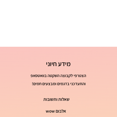
מידע חיוני
הצטרפי לקבוצה השקטה בוואטסאפ
והתעדכני בדגמים ומבצעים חמים!
שאלות ותשובות
אלבום wow