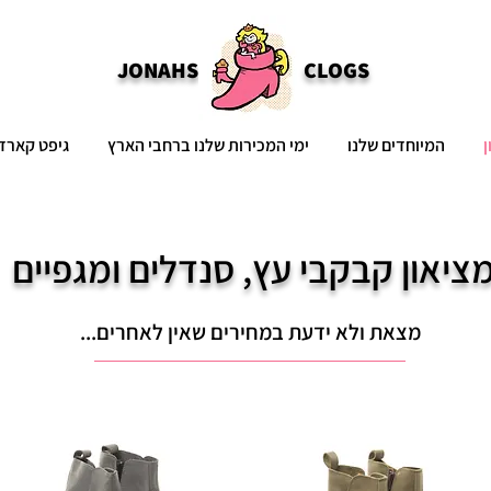
JONAHS
CLOGS
ן
המיוחדים שלנו
ימי המכירות שלנו ברחבי הארץ
גיפט קארד
ציאון קבקבי עץ, סנדלים ומגפיים
מצאת ולא ידעת במחירים שאין לאחרים...