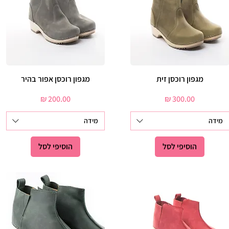
תצוגה מהירה
מגפון רוכסן זית
תצוגה מהירה
מגפון רוכסן אפור בהיר
מחיר
מחיר
מידה
מידה
הוסיפי לסל
הוסיפי לסל