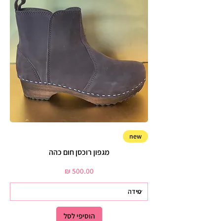
new
מגפון רוכסן חום כהה
מחיר
הוסיפי לסל