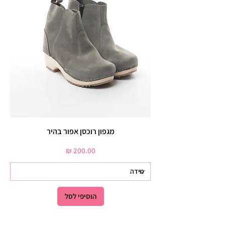
מגפון רוכסן אפור בהיר
מחיר
הוסיפי לסל