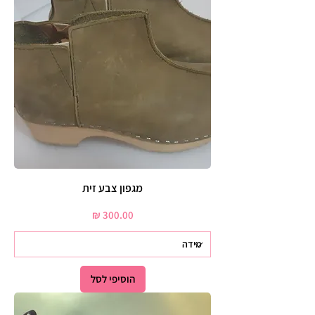
מגפון צבע זית
מחיר
הוסיפי לסל