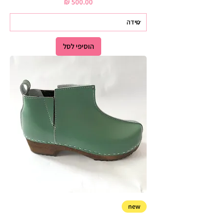
מחיר
הוסיפי לסל
new