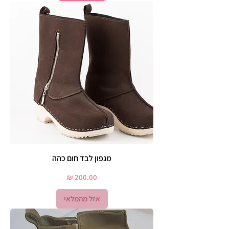
מגפון לבד חום כהה
מחיר
אזל מהמלאי