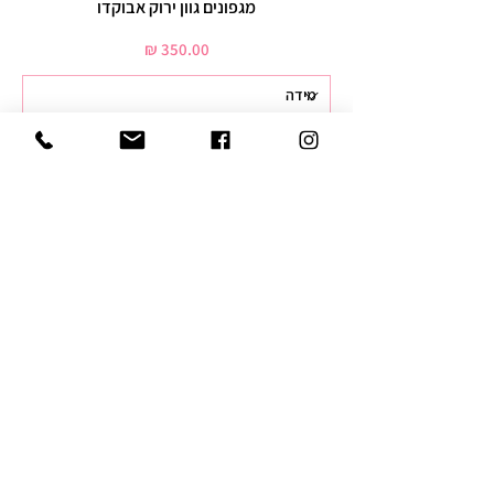
מגפונים גוון ירוק אבוקדו
מחיר
הוסיפי לסל