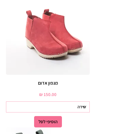
מגפון אדום
מחיר
הוסיפי לסל