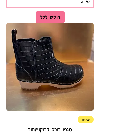
הוסיפי לסל
new
מגפון רוכסן קרוקו שחור