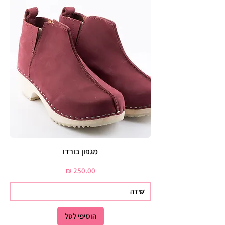
מגפון בורדו
מחיר
הוסיפי לסל