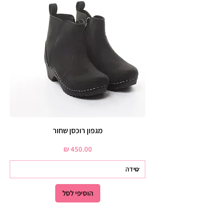
מגפון רוכסן שחור
מחיר
הוסיפי לסל