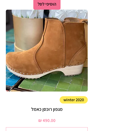
הוסיפי לסל
winter 2020
מגפון רוכסן כאמל
מחיר