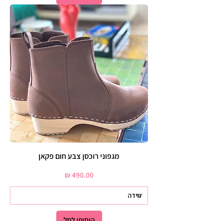
מגפוני רוכסן צבע חום פקאן
מחיר
הוסיפי לסל