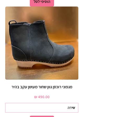
הוסיפי לסל
מגפוני רוכסן גוון שחור מעושן עקב בהיר
מחיר