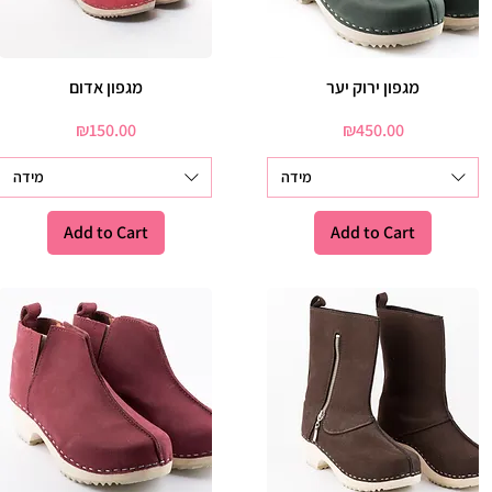
מגפון אדום
Quick View
מגפון ירוק יער
Quick View
Price
Price
₪150.00
₪450.00
מידה
מידה
Add to Cart
Add to Cart