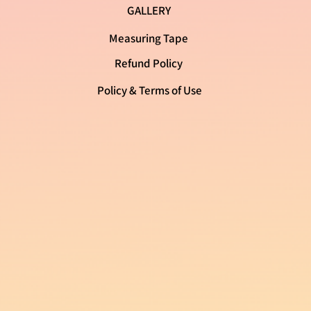
GALLERY
Measuring Tape
Refund Policy
Policy & Terms of Use