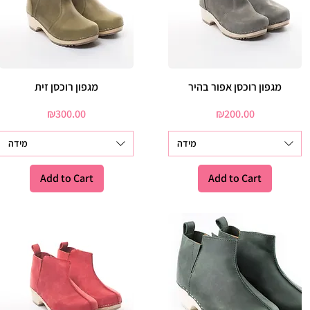
מגפון רוכסן זית
Quick View
מגפון רוכסן אפור בהיר
Quick View
Price
Price
₪300.00
₪200.00
מידה
מידה
Add to Cart
Add to Cart