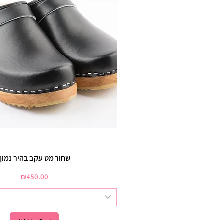
שחור מט עקב בהיר נמוך
Price
₪450.00