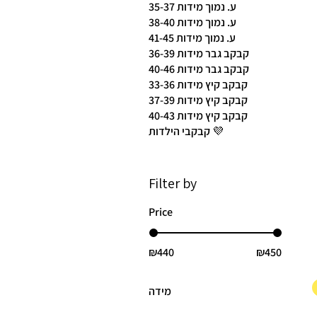
ע. נמוך מידות 35-37
ע. נמוך מידות 38-40
ע. נמוך מידות 41-45
קבקב גבר מידות 36-39
קבקב גבר מידות 40-46
קבקב קיץ מידות 33-36
קבקב קיץ מידות 37-39
קבקב קיץ מידות 40-43
קבקבי הילדות 💜
Filter by
Price
₪440
₪450
מידה
35