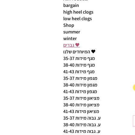
bargain
high heel clogs
low heel clogs
Shop
summer
winter
גברים 🖤
המיוחדים שלנו 🖤
מגף מידות 35-37
מגף מידות 38-40
מגף מידות 41-43
מגפון מידות 35-37
מגפון מידות 38-40
מגפון מידות 41-43
מציאון מידות 35-37
מציאון מידות 38-40
מציאון מידות 41-43
ע. גבוה מידות 35-37
ע. גבוה מידות 38-40
ע. גבוה מידות 41-43