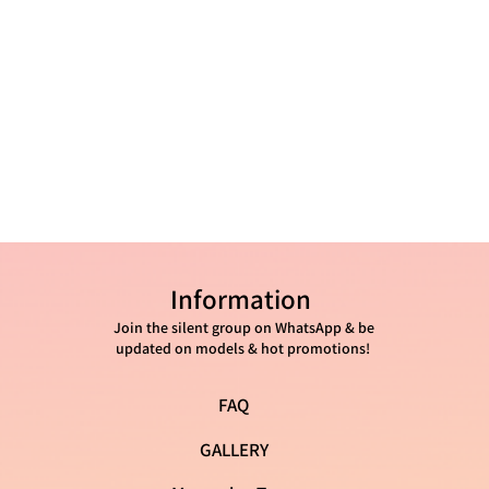
Information
Join the silent group on WhatsApp & be
updated on models & hot promotions!
FAQ
GALLERY