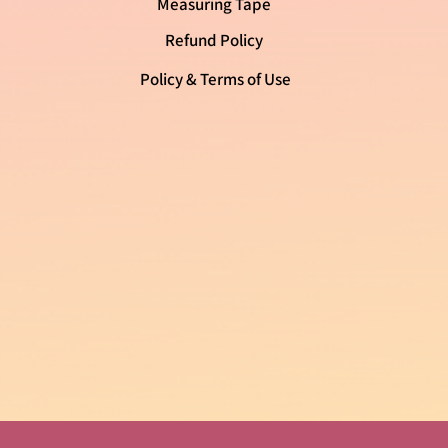
Measuring Tape
Refund Policy
Policy & Terms of Use