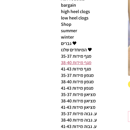
bargain
high heel clogs
low heel clogs
Shop
summer
winter
גברים 🖤
המיוחדים שלנו 🖤
מגף מידות 35-37
מגף מידות 38-40
מגף מידות 41-43
מגפון מידות 35-37
מגפון מידות 38-40
מגפון מידות 41-43
מציאון מידות 35-37
מציאון מידות 38-40
מציאון מידות 41-43
ע. גבוה מידות 35-37
ע. גבוה מידות 38-40
ע. גבוה מידות 41-43