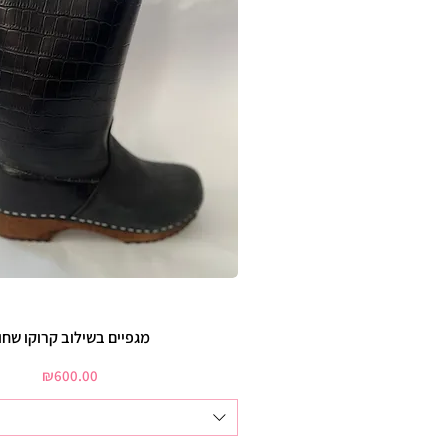
מגפיים בשילוב קרוקו שחו
Price
₪600.00