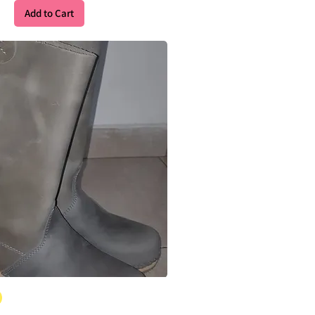
Add to Cart