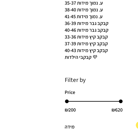
ע. נמוך מידות 35-37
ע. נמוך מידות 38-40
ע. נמוך מידות 41-45
קבקב גבר מידות 36-39
קבקב גבר מידות 40-46
קבקב קיץ מידות 33-36
קבקב קיץ מידות 37-39
קבקב קיץ מידות 40-43
קבקבי הילדות 💜
Filter by
Price
₪200
₪620
מידה
25