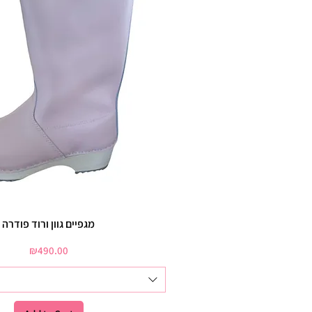
מגפיים גוון ורוד פודרה
Price
₪490.00