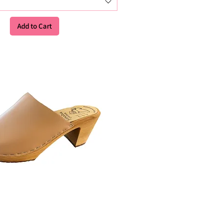
Add to Cart