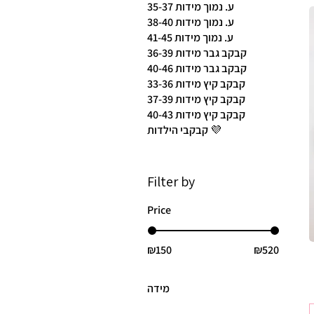
ע. נמוך מידות 35-37
ע. נמוך מידות 38-40
ע. נמוך מידות 41-45
קבקב גבר מידות 36-39
קבקב גבר מידות 40-46
קבקב קיץ מידות 33-36
קבקב קיץ מידות 37-39
קבקב קיץ מידות 40-43
קבקבי הילדות 💜
Filter by
Price
₪150
₪520
מידה
25