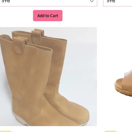
מידה
מידה
Add to Cart