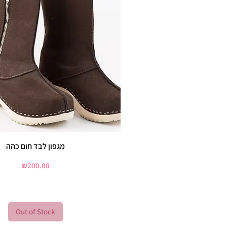
מגפון לבד חום כהה
Price
₪200.00
Out of Stock