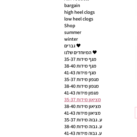
bargain
high heel clogs
low heel clogs
Shop
summer
winter
גברים 🖤
המיוחדים שלנו 🖤
מגף מידות 35-37
מגף מידות 38-40
מגף מידות 41-43
מגפון מידות 35-37
מגפון מידות 38-40
מגפון מידות 41-43
מציאון מידות 35-37
מציאון מידות 38-40
מציאון מידות 41-43
ע. גבוה מידות 35-37
ע. גבוה מידות 38-40
ע. גבוה מידות 41-43