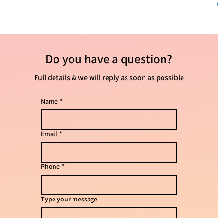
Do you have
a question?
Full details & we will reply as soon as possible
Name
*
Email
*
Phone
*
Type your message