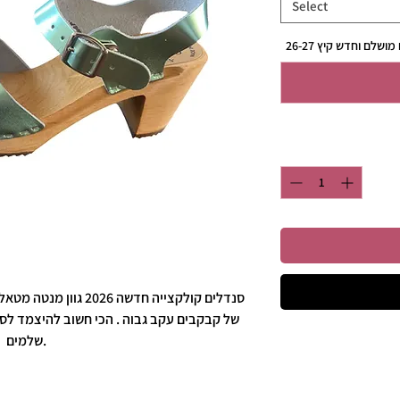
Select
של קבקבים עקב גבוה . הכי חשוב להיצמד לסר
שלמים.