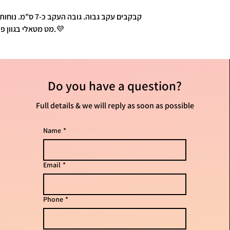
קבקבים עקב גבוה. ג
מט מטאלי בגוון פיוטר מרהיב.💜
Do you have
a question?
Full details & we will reply as soon as possible
Name
*
Email
*
Phone
*