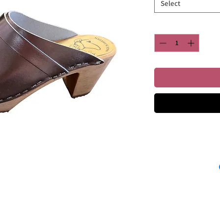
Select