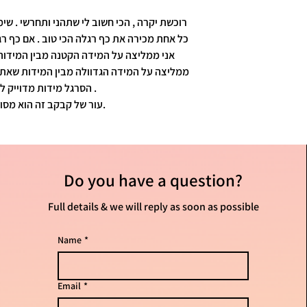
רוכשת יקרה , הכי חשוב לי שתהני ותחרשי . שי
אני ממליצה על המידה הקטנה מבין המידות.
ממליצה על המידה הגדוולה מבין המידות שאת  .
הסרגל מידות מדוייק לאורך כף הרגל .
עור של קבקב זה הוא מסוג פוני והינו שעיר.
Do you have
a question?
Full details & we will reply as soon as possible
Name
*
Email
*