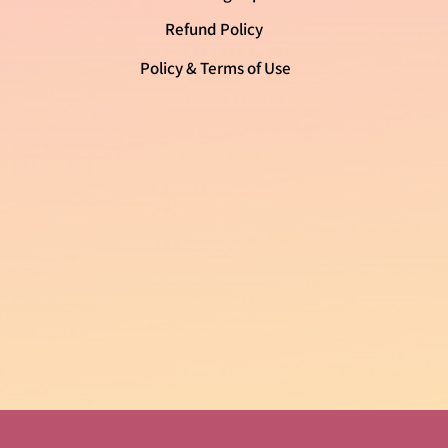
Refund Policy
Policy & Terms of Use