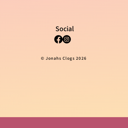
Social
© Jonahs Clogs 2026