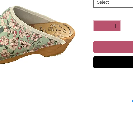
Select