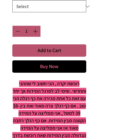
Quantity
*
Add to Cart
Buy Now
רוכשת יקרה , הכי חשוב לי שתהני
ותחרשי . שימי לב לסרגל המידות אך יחד
עם זאת כל אחת מכירה את כף רגלה הכי
טוב . אם כף רגלך צרה מאוד ואת בין 38-
39 למשל , אני ממליצה על המידה
הקטנה מבין המידות. אם כף רגלך רחבה
מאוד אז אני ממליצה על המידה
הגדוולה מבין המידות שאת רוכשת בדרך