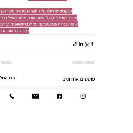
קבקבים שוודים
נעלי Jonah's
נעליים מעור ועץ
אופנה ישראלית
נעלי נוחות אורתופדיות
סטייל גברי
אופנה גברית 2026
קבקבי עץ לגברים
אופנת גברים
יציבה ובריאות הגב
הצג הכול
פוסטים אחרונים