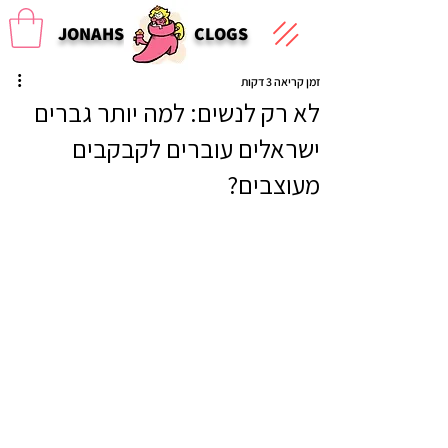
JONAHS
CLOGS
זמן קריאה 3 דקות
לא רק לנשים: למה יותר גברים
ישראלים עוברים לקבקבים
מעוצבים?