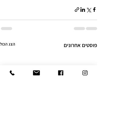
הצג הכול
פוסטים אחרונים