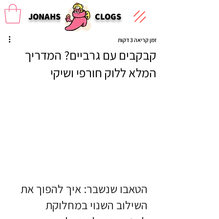
JONAHS
CLOGS
זמן קריאה 3 דקות
קבקבים עם גרביים? המדריך
המלא ללוק חורפי ושיקי
הטאבו שנשבר: איך להפוך את 
השילוב השנוי במחלוקת 