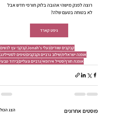
רוצה לפנק מישהי אהובה בלוק חורפי חדש אבל 
לא בטוחה בטעם שלה?
גיפט קארד
קבקבים שוודים
נעלי Jonah's
קבקבי עץ לנשים
אופנה ישראלית
שילוב גרביים וקבקבים
טיפים לסטיילינג
אופנת חורף
סטייל אירופאי
גרביים ונעליים
בידוד טבעי
הצג הכול
פוסטים אחרונים