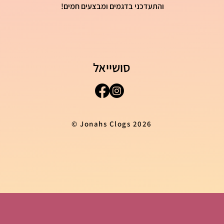
והתעדכני בדגמים ומבצעים חמים!
סושייאל
© Jonahs Clogs 2026