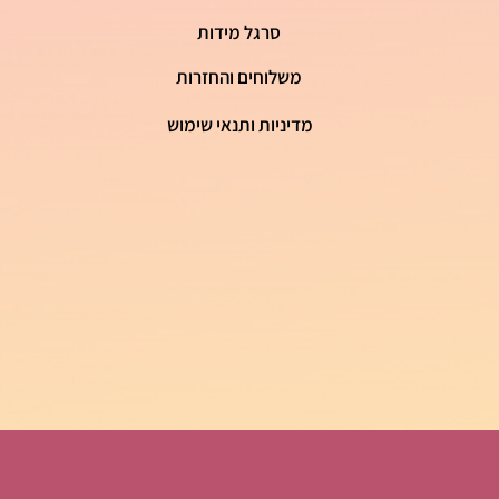
סרגל מידות
משלוחים והחזרות
מדיניות ותנאי שימוש