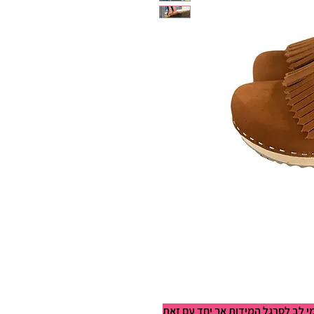
מי לב לסרגל המידות אך יחד עם זאת