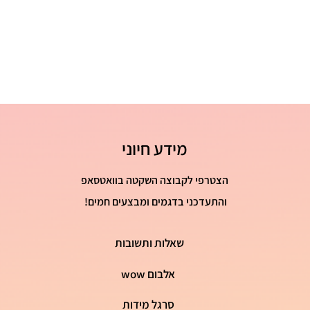
41 - 26 ס"מ
מידע חיוני
הצטרפי לקבוצה השקטה בוואטסאפ
והתעדכני בדגמים ומבצעים חמים!
שאלות ותשובות
אלבום wow
סרגל מידות