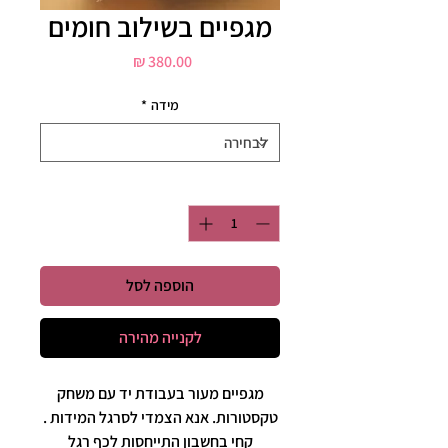
מגפיים בשילוב חומים
מחיר
מידה
*
כמות
*
הוספה לסל
לקנייה מהירה
מגפיים מעור בעבודת יד עם משחק
טקסטורות. אנא הצמדי לסרגל המידות .
קחי בחשבון התייחסות לכף רגל