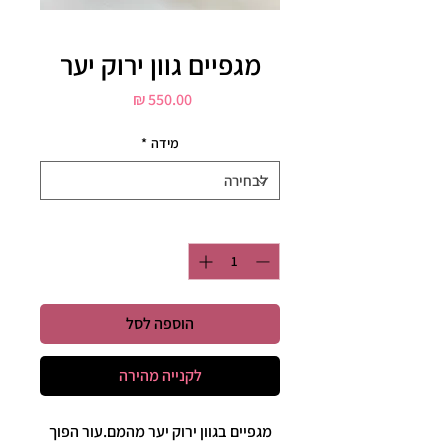
מגפיים גוון ירוק יער
מחיר
מידה
*
כמות
*
הוספה לסל
לקנייה מהירה
מגפיים בגוון ירוק יער מהמם.עור הפוך