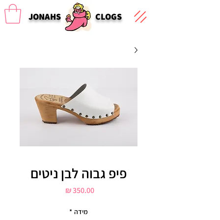
JONAHS
CLOGS
פיפ גבוה לבן ניטים
מחיר
מידה
*