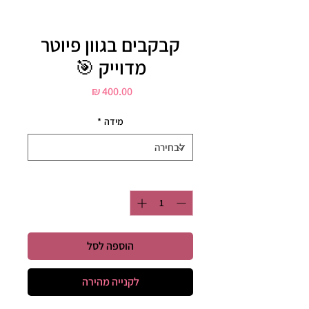
קבקבים בגוון פיוטר
מדוייק 🎯
מחיר
מידה
*
כמות
*
הוספה לסל
לקנייה מהירה