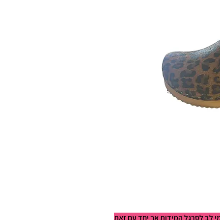
מי לב לסרגל המידות אך יחד עם זאת