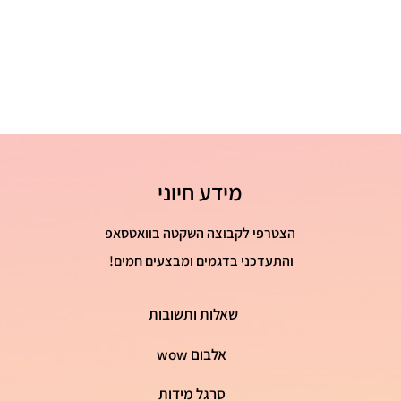
41 - 26 ס"מ
מידע חיוני
הצטרפי לקבוצה השקטה בוואטסאפ
והתעדכני בדגמים ומבצעים חמים!
שאלות ותשובות
אלבום wow
סרגל מידות