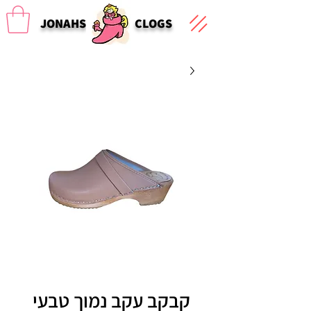
JONAHS
CLOGS
קבקב עקב נמוך טבעי