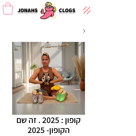
JONAHS
CLOGS
קופון : 2025 . זה שם
הקופון- 2025