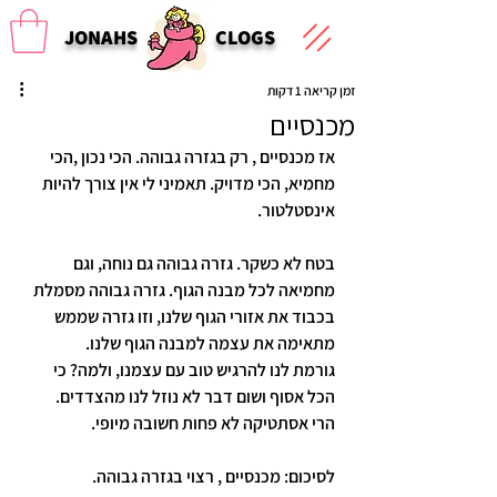
JONAHS
CLOGS
זמן קריאה 1 דקות
מכנסיים
אז מכנסיים , רק בגזרה גבוהה. הכי נכון ,הכי 
מחמיא, הכי מדויק. תאמיני לי אין צורך להיות 
אינסטלטור.
בטח לא כשקר. גזרה גבוהה גם נוחה, וגם 
מחמיאה לכל מבנה הגוף. גזרה גבוהה מסמלת 
בכבוד את אזורי הגוף שלנו, וזו גזרה שממש 
מתאימה את עצמה למבנה הגוף שלנו.
גורמת לנו להרגיש טוב עם עצמנו, ולמה? כי 
הכל אסוף ושום דבר לא נוזל לנו מהצדדים.
הרי אסתטיקה לא פחות חשובה מיופי. 
לסיכום: מכנסיים , רצוי בגזרה גבוהה.