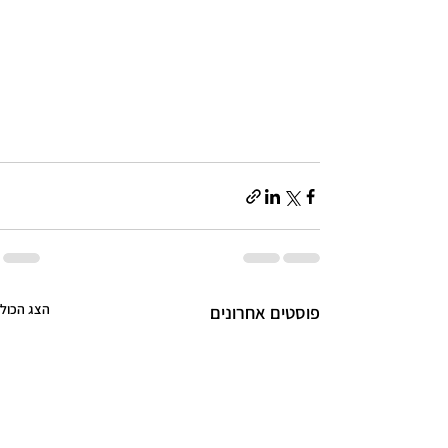
הצג הכול
פוסטים אחרונים