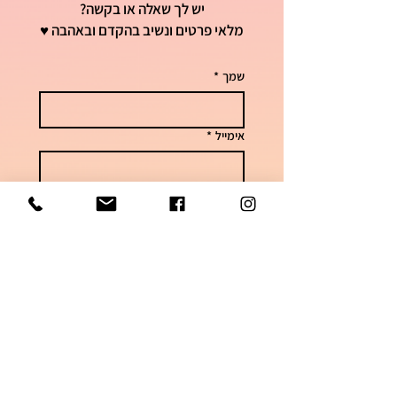
יש לך שאלה או בקשה?
מלאי פרטים ונשיב בהקדם ובאהבה ♥
שמך
*
אימייל
*
טלפון
*
הקלידי את הודעתך
שליחה